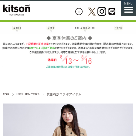
MENU
TOP
INFLUENCERS
其原有沙コラボアイテム