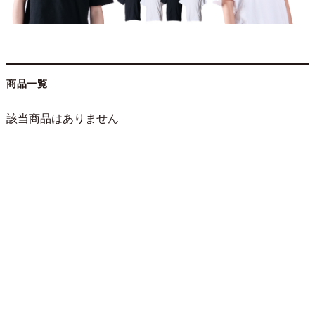
商品一覧
該当商品はありません