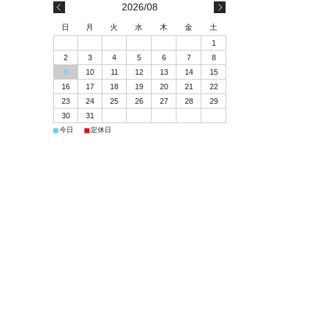
2026/08
日
月
火
水
木
金
土
1
2
3
4
5
6
7
8
9
10
11
12
13
14
15
16
17
18
19
20
21
22
23
24
25
26
27
28
29
30
31
■
■
今日
定休日