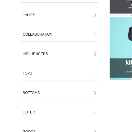
LADIES
COLLABORATION
INFLUENCERS
TOPS
BOTTOMS
OUTER
GOODS