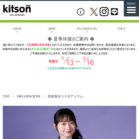
MENU
TOP
INFLUENCERS
其原有沙コラボアイテム