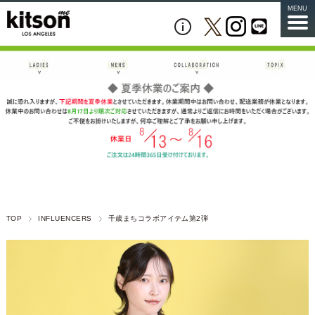
MENU
TOP
INFLUENCERS
千歳まちコラボアイテム第2弾