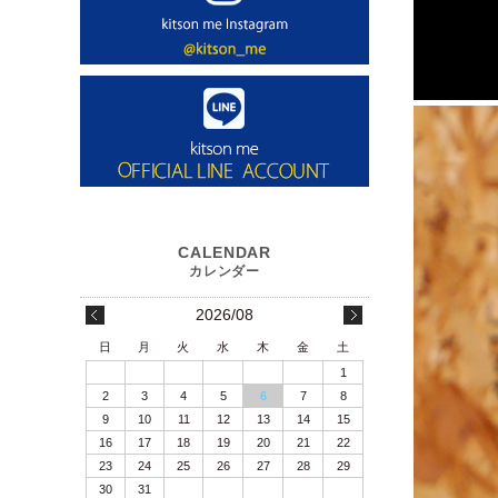
2026/08
日
月
火
水
木
金
土
1
2
3
4
5
6
7
8
9
10
11
12
13
14
15
16
17
18
19
20
21
22
23
24
25
26
27
28
29
30
31