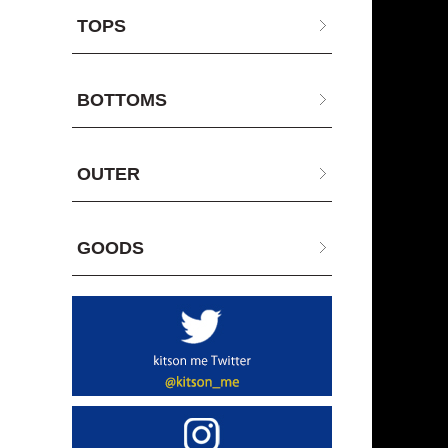
TOPS
BOTTOMS
OUTER
GOODS