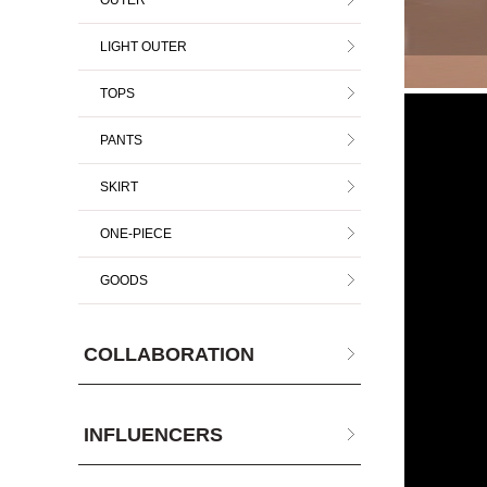
OUTER
LIGHT OUTER
TOPS
PANTS
SKIRT
ONE-PIECE
GOODS
COLLABORATION
INFLUENCERS