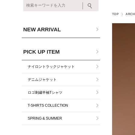
TOP
ARCH
NEW ARRIVAL
PICK UP ITEM
ナイロントラックジャケット
デニムジャケット
ロゴ刺繍半袖Tシャツ
T-SHIRTS COLLECTION
SPRING & SUMMER