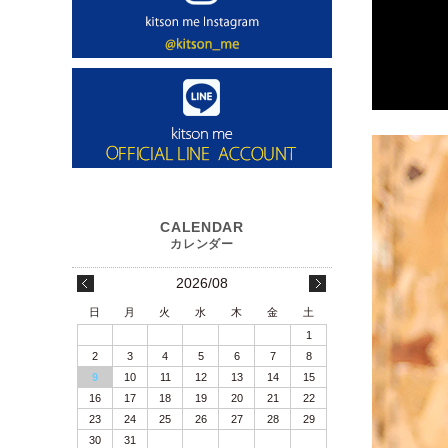
2026/08
日
月
火
水
木
金
土
1
2
3
4
5
6
7
8
9
10
11
12
13
14
15
16
17
18
19
20
21
22
23
24
25
26
27
28
29
30
31