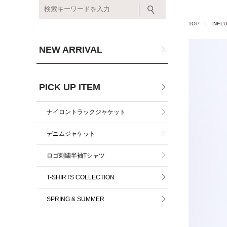
TOP
INFL
NEW ARRIVAL
PICK UP ITEM
ナイロントラックジャケット
デニムジャケット
ロゴ刺繍半袖Tシャツ
T-SHIRTS COLLECTION
SPRING & SUMMER