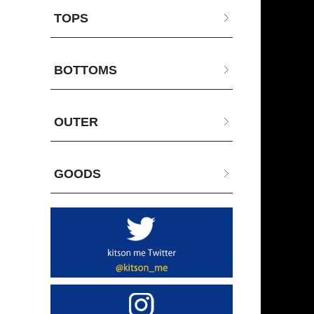
TOPS
BOTTOMS
OUTER
GOODS