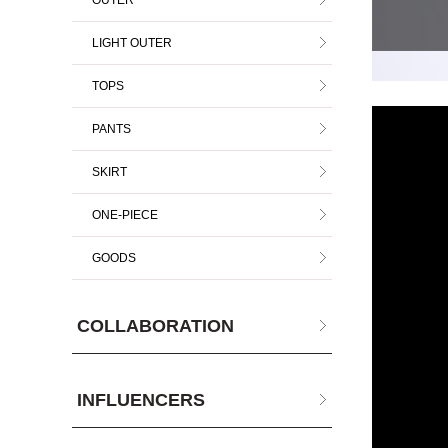
OUTER
LIGHT OUTER
TOPS
PANTS
SKIRT
ONE-PIECE
GOODS
COLLABORATION
INFLUENCERS