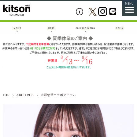
MENU
TOP
ARCHIVES
吉澤悠華コラボアイテム