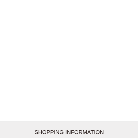
SHOPPING INFORMATION