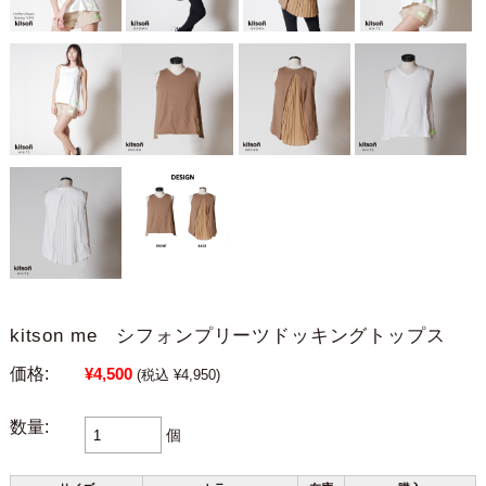
kitson me シフォンプリーツドッキングトップス
価格:
¥4,500
(税込 ¥4,950)
数量:
個