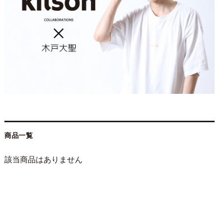
商品一覧
該当商品はありません