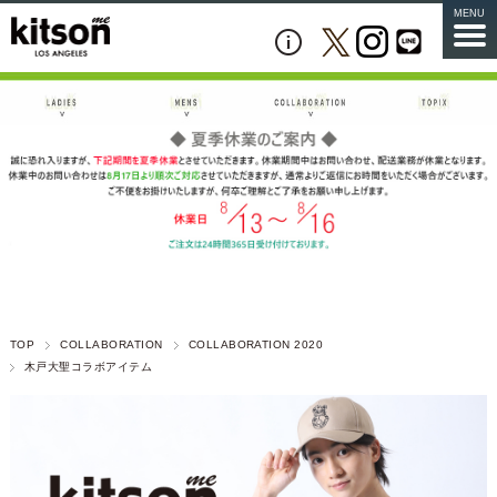
MENU
TOP
COLLABORATION
COLLABORATION 2020
木戸大聖コラボアイテム