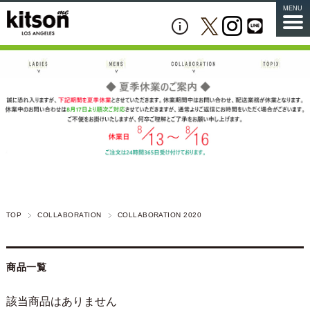
MENU
TOP
COLLABORATION
COLLABORATION 2020
商品一覧
該当商品はありません