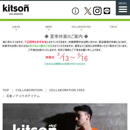
MENU
TOP
COLLABORATION
COLLABORATION 2020
石倉ノアコラボアイテム