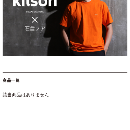
商品一覧
該当商品はありません