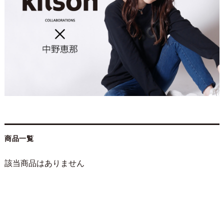
商品一覧
該当商品はありません