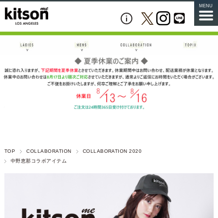
MENU
TOP
COLLABORATION
COLLABORATION 2020
中野恵那コラボアイテム