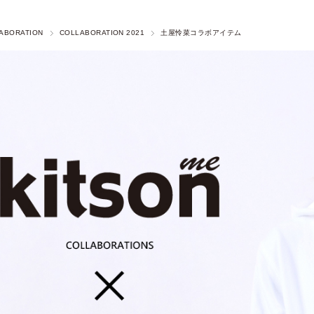
ABORATION
COLLABORATION 2021
土屋怜菜コラボアイテム