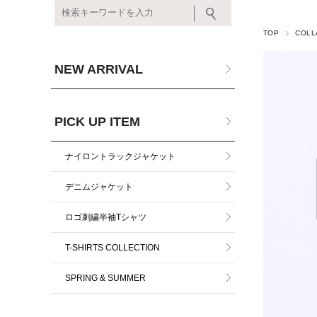
TOP
COLL
NEW ARRIVAL
PICK UP ITEM
ナイロントラックジャケット
デニムジャケット
ロゴ刺繍半袖Tシャツ
T-SHIRTS COLLECTION
SPRING & SUMMER