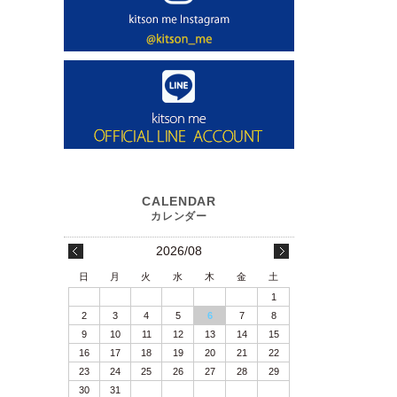
2026/08
日
月
火
水
木
金
土
1
2
3
4
5
6
7
8
9
10
11
12
13
14
15
16
17
18
19
20
21
22
23
24
25
26
27
28
29
30
31