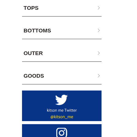
TOPS
BOTTOMS
OUTER
GOODS