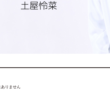
はありません